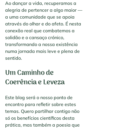
Ao dançar a vida, recuperamos a 
alegria de pertencer a algo maior — 
a uma comunidade que se apoia 
através do olhar e do afeto. É nesta 
conexão real que combatemos a 
solidão e o cansaço crónico, 
transformando a nossa existência 
numa jornada mais leve e plena de 
sentido.
Um Caminho de 
Coerência e Leveza
Este blog será o nosso ponto de 
encontro para refletir sobre estes 
temas. Quero partilhar contigo não 
só os benefícios científicos desta 
prática, mas também a poesia que 