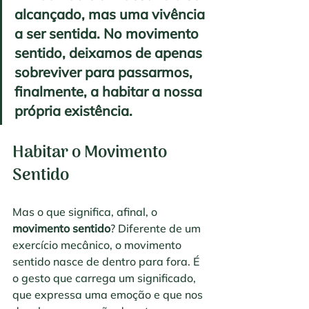
alcançado, mas uma vivência 
a ser sentida. No movimento 
sentido, deixamos de apenas 
sobreviver para passarmos, 
finalmente, a habitar a nossa 
própria existência.
Habitar o Movimento 
Sentido
Mas o que significa, afinal, o 
movimento sentido
? Diferente de um 
exercício mecânico, o movimento 
sentido nasce de dentro para fora. É 
o gesto que carrega um significado, 
que expressa uma emoção e que nos 