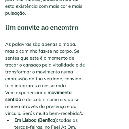
esta existência com mais cor e mais 
pulsação.
Um convite ao encontro
As palavras são apenas o mapa, 
mas o caminho faz-se no corpo. Se 
sentes que este é o momento de 
trocar o cansaço pela vitalidade e de 
transformar o movimento numa 
expressão da tua verdade, convido-
te a integrares a nossa roda.
Vem experienciar o 
movimento 
sentido
 e descobrir como a vida se 
renova através da presença e do 
vínculo. Serás muito bem-recebido/a:
Em Lisboa (Benfica): 
todas as 
terças-feiras, no Feel At Om.