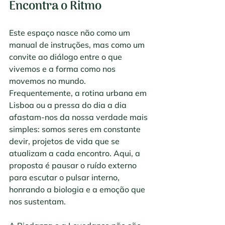
Encontra o Ritmo
Este espaço nasce não como um 
manual de instruções, mas como um 
convite ao diálogo entre o que 
vivemos e a forma como nos 
movemos no mundo. 
Frequentemente, a rotina urbana em 
Lisboa ou a pressa do dia a dia 
afastam-nos da nossa verdade mais 
simples: somos seres em constante 
devir, projetos de vida que se 
atualizam a cada encontro. Aqui, a 
proposta é pausar o ruído externo 
para escutar o pulsar interno, 
honrando a biologia e a emoção que 
nos sustentam.