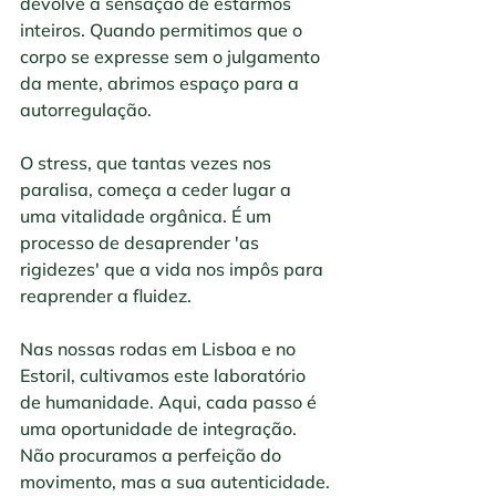
devolve a sensação de estarmos 
inteiros. Quando permitimos que o 
corpo se expresse sem o julgamento 
da mente, abrimos espaço para a 
autorregulação. 
O stress, que tantas vezes nos 
paralisa, começa a ceder lugar a 
uma vitalidade orgânica. É um 
processo de desaprender 'as 
rigidezes' que a vida nos impôs para 
reaprender a fluidez.
Nas nossas rodas em Lisboa e no 
Estoril, cultivamos este laboratório 
de humanidade. Aqui, cada passo é 
uma oportunidade de integração. 
Não procuramos a perfeição do 
movimento, mas a sua autenticidade. 