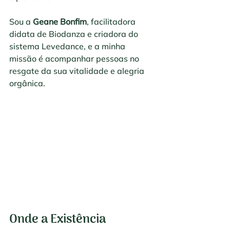
Sou a 
Geane Bonfim
, facilitadora 
didata de Biodanza e criadora do 
sistema Levedance, e a minha 
missão é acompanhar pessoas no 
resgate da sua vitalidade e alegria 
orgânica.
Onde a Existência 